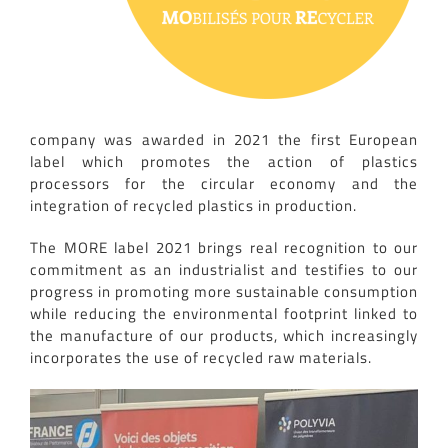
company was awarded in 2021 the first European
label which promotes the action of plastics
processors for the circular economy and the
integration of recycled plastics in production.
The MORE label 2021 brings real recognition to our
commitment as an industrialist and testifies to our
progress in promoting more sustainable consumption
while reducing the environmental footprint linked to
the manufacture of our products, which increasingly
incorporates the use of recycled raw materials.