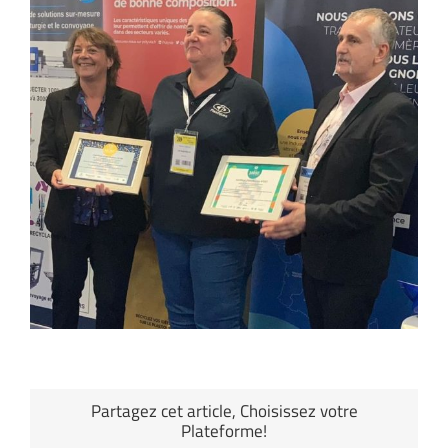
Partagez cet article, Choisissez votre
Plateforme!