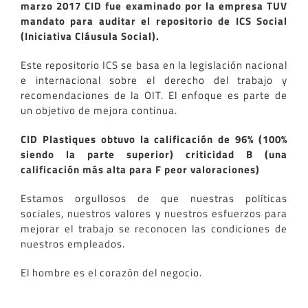
marzo 2017 CID fue examinado por la empresa TUV
mandato para auditar el repositorio de ICS Social
(Iniciativa Cláusula Social).
Este repositorio ICS se basa en la legislación nacional
e internacional sobre el derecho del trabajo y
recomendaciones de la OIT. El enfoque es parte de
un objetivo de mejora continua.
CID Plastiques obtuvo la calificación de 96% (100%
siendo la parte superior) criticidad B (una
calificación más alta para F peor valoraciones)
Estamos orgullosos de que nuestras políticas
sociales, nuestros valores y nuestros esfuerzos para
mejorar el trabajo se reconocen las condiciones de
nuestros empleados.
El hombre es el corazón del negocio.