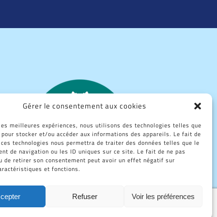
Gérer le consentement aux cookies
 les meilleures expériences, nous utilisons des technologies telles que
 pour stocker et/ou accéder aux informations des appareils. Le fait de
 ces technologies nous permettra de traiter des données telles que le
t de navigation ou les ID uniques sur ce site. Le fait de ne pas
u de retirer son consentement peut avoir un effet négatif sur
aractéristiques et fonctions.
cepter
Refuser
Voir les préférences