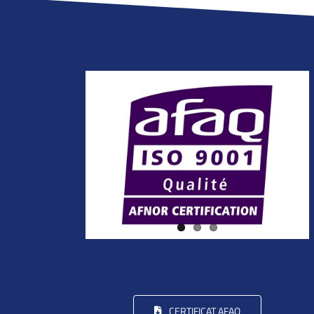
CERTIFICAT AFAQ