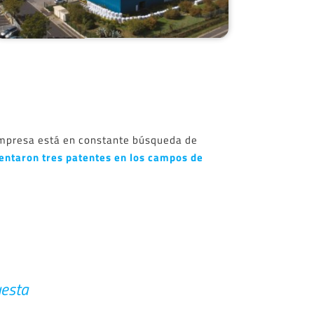
mpresa está en constante búsqueda de
entaron tres patentes en los campos de
.
uesta