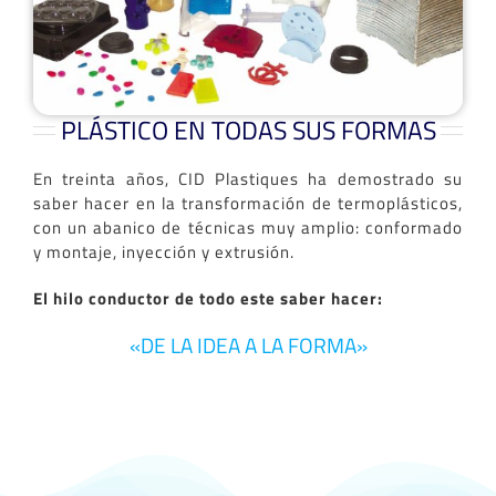
PLÁSTICO EN TODAS SUS FORMAS
En treinta años, CID Plastiques ha demostrado su
saber hacer en la transformación de termoplásticos,
con un abanico de técnicas muy amplio: conformado
y montaje, inyección y extrusión.
El hilo conductor de todo este saber hacer:
«DE LA IDEA A LA FORMA»