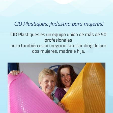
CID Plastiques: ¡Industria para mujeres!
CID Plastiques es un equipo unido de más de 50
profesionales
pero también es un negocio familiar dirigido por
dos mujeres, madre e hija.