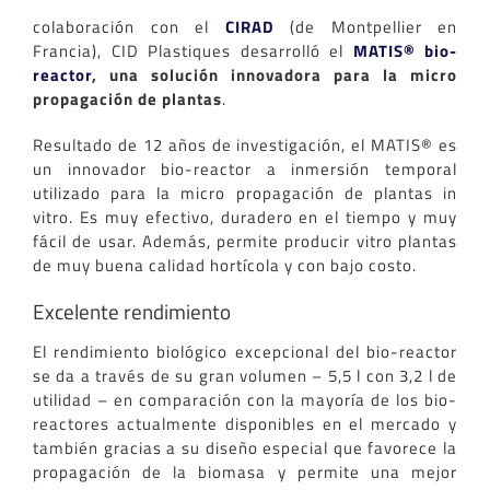
colaboración con el
CIRAD
(de Montpellier en
Francia), CID Plastiques desarrolló el
MATIS® bio-
reactor
, una solución innovadora para la micro
propagación de plantas
.
Resultado de 12 años de investigación, el MATIS® es
un innovador bio-reactor a inmersión temporal
utilizado para la micro propagación de plantas in
vitro. Es muy efectivo, duradero en el tiempo y muy
fácil de usar. Además, permite producir vitro plantas
de muy buena calidad hortícola y con bajo costo.
Excelente rendimiento
El rendimiento biológico excepcional del bio-reactor
se da a través de su gran volumen – 5,5 l con 3,2 l de
utilidad – en comparación con la mayoría de los bio-
reactores actualmente disponibles en el mercado y
también gracias a su diseño especial que favorece la
propagación de la biomasa y permite una mejor