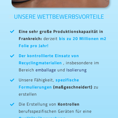
UNSERE WETTBEWERBSVORTEILE
Eine sehr große Produktionskapazität in
Frankreich:
derzeit
bis zu 20 Millionen m2
Folie pro Jahr!
Der kontrollierte Einsatz von
Recyclingmaterialien
, insbesondere im
Bereich
emballage
und
Isolierung
Unsere Fähigkeit,
spezifische
Formulierungen
(maßgeschneidert)
zu
erstellen
Die Erstellung von
Kontrollen
berufsspezifischen Geräten für eine