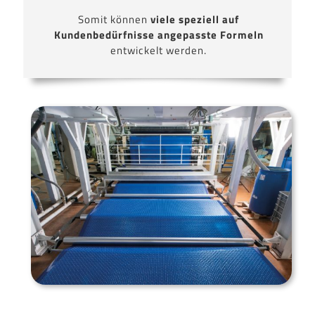
Somit können
viele speziell auf
Kundenbedürfnisse angepasste Formeln
entwickelt werden.