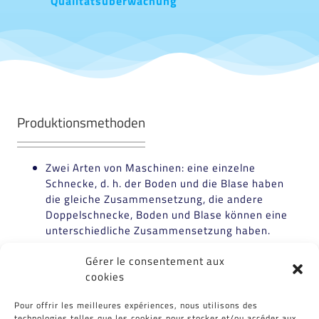
Qualitätsüberwachung
Produktionsmethoden
Zwei Arten von Maschinen: eine einzelne
Schnecke, d. h. der Boden und die Blase haben
die gleiche Zusammensetzung, die andere
Doppelschnecke, Boden und Blase können eine
unterschiedliche Zusammensetzung haben.
Gérer le consentement aux
Einige Erfolge
cookies
Pour offrir les meilleures expériences, nous utilisons des
technologies telles que les cookies pour stocker et/ou accéder aux