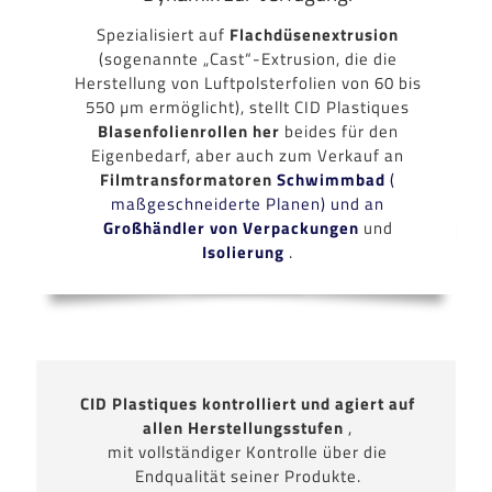
Spezialisiert auf
Flachdüsenextrusion
(sogenannte „Cast“-Extrusion, die die
Herstellung von Luftpolsterfolien von 60 bis
550 µm ermöglicht), stellt CID Plastiques
Blasenfolienrollen her
beides für den
Eigenbedarf, aber auch zum Verkauf an
Filmtransformatoren
Schwimmbad
(
maßgeschneiderte Planen) und an
Großhändler von
Verpackungen
und
Isolierung
.
CID Plastiques kontrolliert und agiert auf
allen Herstellungsstufen
,
mit vollständiger Kontrolle über die
Endqualität seiner Produkte.