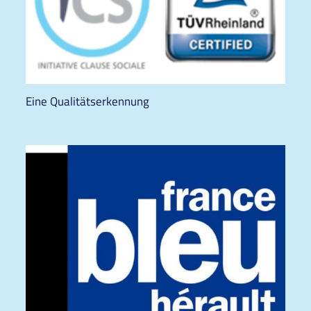
Eine Qualitätserkennung