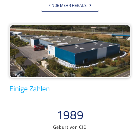
FINDE MEHR HERAUS
Einige Zahlen
1989
Geburt von CID