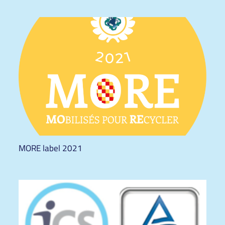
MORE label 2021