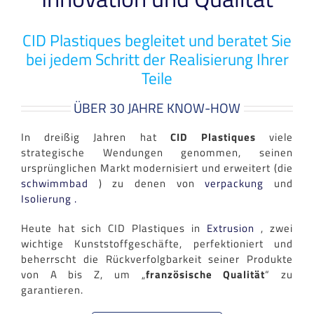
CID Plastiques begleitet und beratet Sie
bei jedem Schritt der Realisierung Ihrer
Teile
ÜBER 30 JAHRE KNOW-HOW
In dreißig Jahren hat
CID Plastiques
viele
strategische Wendungen genommen, seinen
ursprünglichen Markt modernisiert und erweitert (die
schwimmbad
) zu denen von
verpackung
und
Isolierung
.
Heute hat sich CID Plastiques in
Extrusion
, zwei
wichtige Kunststoffgeschäfte, perfektioniert und
beherrscht die Rückverfolgbarkeit seiner Produkte
von A bis Z, um „
französische Qualität
“ zu
garantieren.