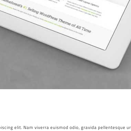
iscing elit. Nam viverra euismod odio, gravida pellentesque u