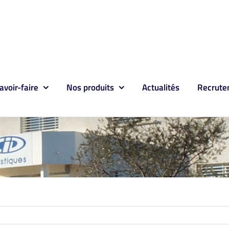
avoir-faire
Nos produits
Actualités
Recrute