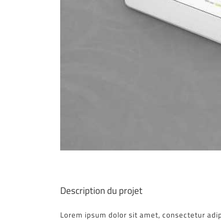
Description du projet
Lorem ipsum dolor sit amet, consectetur adip