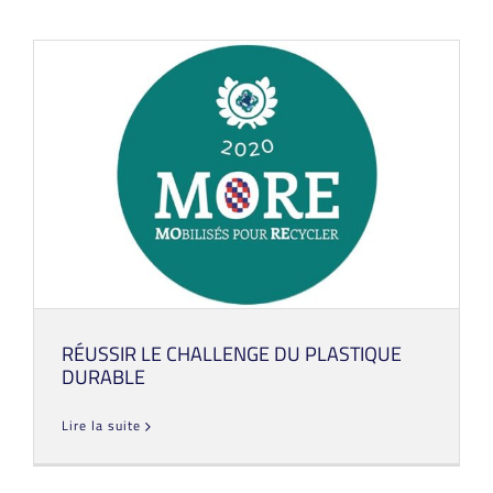
RÉUSSIR LE CHALLENGE DU PLASTIQUE
DURABLE
Lire la suite
RÉUSSIR LE CHALLENGE DU PLASTIQUE
DURABLE