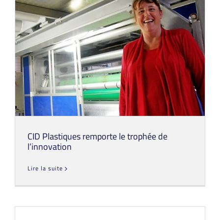
CID Plastiques remporte le trophée de
l’innovation
Lire la suite
CID Plastiques remporte le trophée de
l’innovation