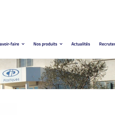
avoir-faire
Nos produits
Actualités
Recrute