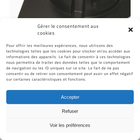
Gérer le consentement aux
cookies
Pour offrir les meilleures expériences, nous utilisons des
technologies telles que les cookies pour stocker et/ou accéder aux
informations des appareils. Le fait de consentir à ces technologies
Tous Droits Réservés © Cid-Plastiques 2020 - 2026 |
nous permettra de traiter des données telles que le comportement
Création de site : Grafibox.fr
de navigation ou les ID uniques sur ce site. Le fait de ne pas
consentir ou de retirer son consentement peut avoir un effet négatif
sur certaines caractéristiques et fonctions.
Accepter
Refuser
Voir les préférences