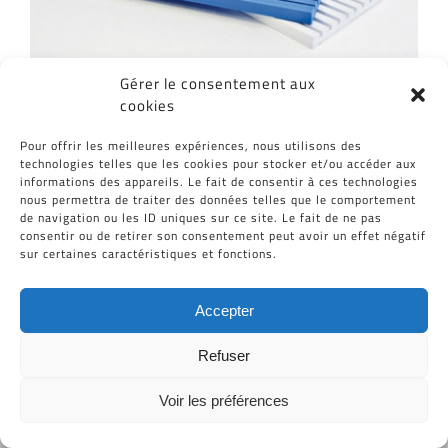
Gérer le consentement aux
cookies
Pour offrir les meilleures expériences, nous utilisons des
technologies telles que les cookies pour stocker et/ou accéder aux
informations des appareils. Le fait de consentir à ces technologies
nous permettra de traiter des données telles que le comportement
de navigation ou les ID uniques sur ce site. Le fait de ne pas
consentir ou de retirer son consentement peut avoir un effet négatif
Tous Droits Réservés © Cid-Plastiques 2020 - 2026 |
sur certaines caractéristiques et fonctions.
Création de site : Grafibox.fr
Accepter
Refuser
Voir les préférences