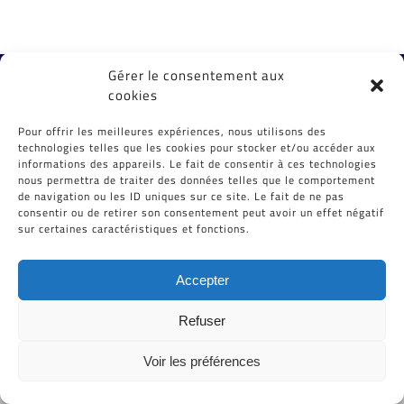
Gérer le consentement aux
Tous Droits Réservés © Cid-Plastiques 2020 - 2026 |
cookies
Création de site : Grafibox.fr
Pour offrir les meilleures expériences, nous utilisons des
technologies telles que les cookies pour stocker et/ou accéder aux
informations des appareils. Le fait de consentir à ces technologies
nous permettra de traiter des données telles que le comportement
de navigation ou les ID uniques sur ce site. Le fait de ne pas
consentir ou de retirer son consentement peut avoir un effet négatif
sur certaines caractéristiques et fonctions.
Accepter
Refuser
Voir les préférences