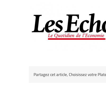
Partagez cet article, Choisissez votre Pla