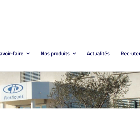
avoir-faire
Nos produits
Actualités
Recrute