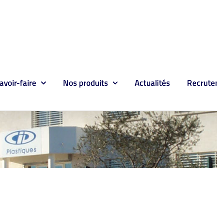
avoir-faire
Nos produits
Actualités
Recrute