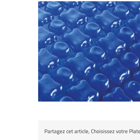
Partagez cet article, Choisissez votre Pla