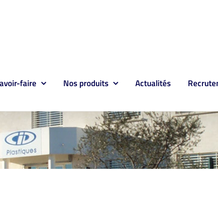
avoir-faire
Nos produits
Actualités
Recrute