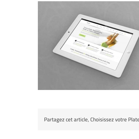
Partagez cet article, Choisissez votre Pla