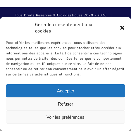
Tous Droits Réservés © Cid-Plastiques 2020 - 2026 |
Création de site : Grafibox.fr
Gérer le consentement aux
cookies
Pour offrir les meilleures expériences, nous utilisons des
technologies telles que les cookies pour stocker et/ou accéder aux
informations des appareils. Le fait de consentir à ces technologies
nous permettra de traiter des données telles que le comportement
de navigation ou les ID uniques sur ce site. Le fait de ne pas
consentir ou de retirer son consentement peut avoir un effet négatif
sur certaines caractéristiques et fonctions.
Accepter
Refuser
Voir les préférences