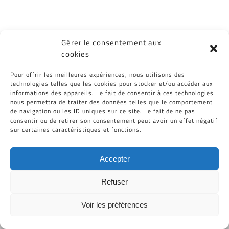
Gérer le consentement aux
cookies
Tous Droits Réservés © Cid-Plastiques 2020 - 2026 |
Création de site : Grafibox.fr
Pour offrir les meilleures expériences, nous utilisons des
technologies telles que les cookies pour stocker et/ou accéder aux
informations des appareils. Le fait de consentir à ces technologies
nous permettra de traiter des données telles que le comportement
de navigation ou les ID uniques sur ce site. Le fait de ne pas
consentir ou de retirer son consentement peut avoir un effet négatif
sur certaines caractéristiques et fonctions.
Accepter
Refuser
Voir les préférences