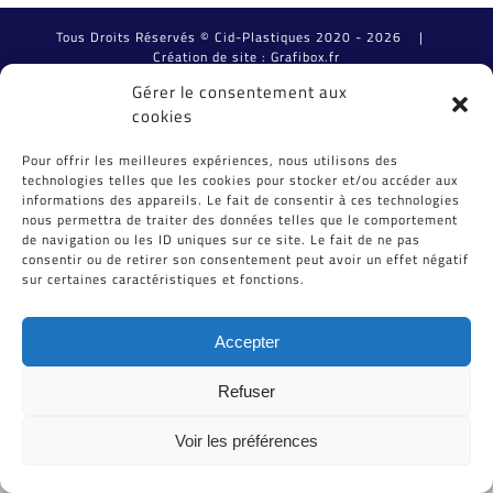
Tous Droits Réservés © Cid-Plastiques 2020 - 2026 |
Création de site : Grafibox.fr
Gérer le consentement aux
cookies
Pour offrir les meilleures expériences, nous utilisons des
technologies telles que les cookies pour stocker et/ou accéder aux
informations des appareils. Le fait de consentir à ces technologies
nous permettra de traiter des données telles que le comportement
de navigation ou les ID uniques sur ce site. Le fait de ne pas
consentir ou de retirer son consentement peut avoir un effet négatif
sur certaines caractéristiques et fonctions.
Accepter
Refuser
Voir les préférences