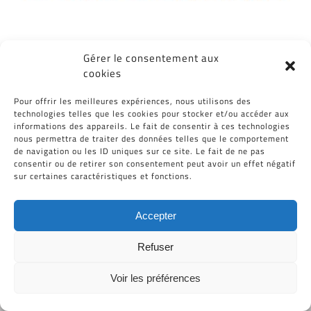
Gérer le consentement aux
cookies
Tous Droits Réservés © Cid-Plastiques 2020 - 2026 |
Pour offrir les meilleures expériences, nous utilisons des
Création de site : Grafibox.fr
technologies telles que les cookies pour stocker et/ou accéder aux
informations des appareils. Le fait de consentir à ces technologies
nous permettra de traiter des données telles que le comportement
de navigation ou les ID uniques sur ce site. Le fait de ne pas
consentir ou de retirer son consentement peut avoir un effet négatif
sur certaines caractéristiques et fonctions.
Accepter
Refuser
Voir les préférences