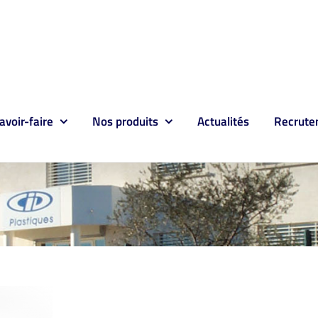
avoir-faire
Nos produits
Actualités
Recrute