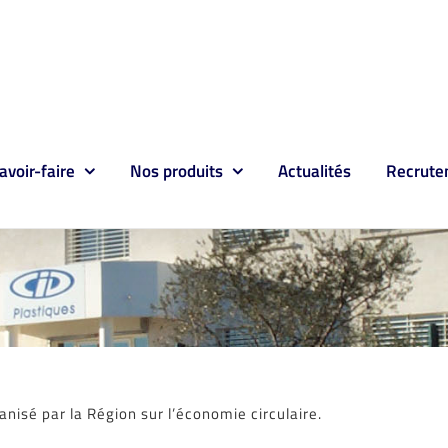
avoir-faire
Nos produits
Actualités
Recrute
nisé par la Région sur l’économie circulaire.