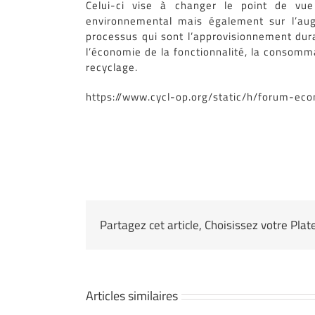
Celui-ci vise à changer le point de vu
environnemental mais également sur l’augm
processus qui sont l’approvisionnement durabl
l’économie de la fonctionnalité, la consomm
recyclage.
https://www.cycl-op.org/static/h/forum-e
Partagez cet article, Choisissez votre Pla
Articles similaires