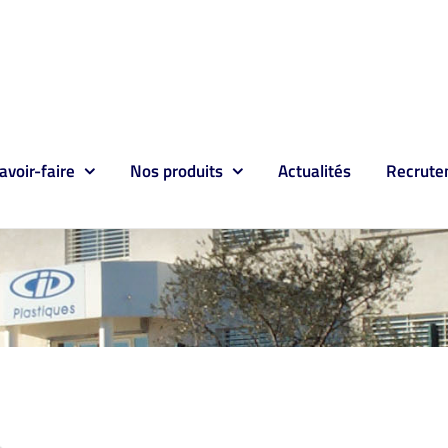
avoir-faire
Nos produits
Actualités
Recrute